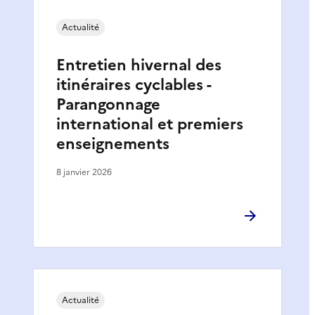
Actualité
Entretien hivernal des
itinéraires cyclables -
Parangonnage
international et premiers
enseignements
8 janvier 2026
Actualité