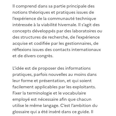
Il comprend dans sa partie principale des
notions théoriques et pratiques issues de
l’expérience de la communauté technique
intéressée à la viabilité hivernale. Il s’agit des
concepts développés par des laboratoires ou
des structures de recherche, de l’expérience
acquise et codifiée par les gestionnaires, de
réflexions issues des contacts internationaux
et de divers congrès.
L’idée est de proposer des informations
pratiques, parfois nouvelles au moins dans
leur forme et présentation, et qui soient
facilement applicables par les exploitants.
Fixer la terminologie et le vocabulaire
employé est nécessaire afin que chacun
utilise le même langage. C’est l’ambition du
glossaire qui a été inséré dans ce guide. Il