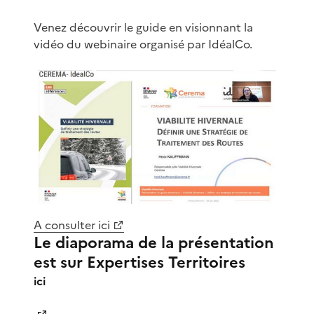
Venez découvrir le guide en visionnant la
vidéo du webinaire organisé par IdéalCo.
A consulter ici
Le diaporama de la présentation
est sur Expertises Territoires
ici