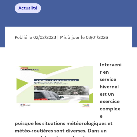
Actualité
Publié le 02/02/2023
| Mis à jour le 08/01/2026
Interveni
r en
service
hivernal
est un
exercice
complex
e
puisque les situations météorologiques et
météo-routières sont diverses. Dans un