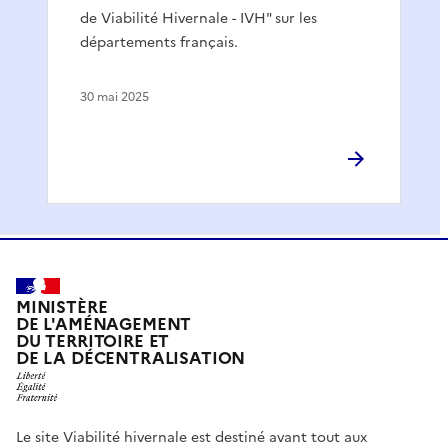
de Viabilité Hivernale - IVH" sur les
départements français.
30 mai 2025
MINISTÈRE
DE L'AMÉNAGEMENT
DU TERRITOIRE ET
DE LA DÉCENTRALISATION
Le site Viabilité hivernale est destiné avant tout aux