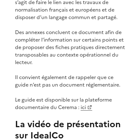
s’agit de faire le lien avec les travaux de
normalisation français et européens et de
disposer d’un langage commun et partagé.
Des annexes concluent ce document afin de
compléter l’information sur certains points et
de proposer des fiches pratiques directement
transposables au contexte opérationnel du
lecteur.
Il convient également de rappeler que ce
guide n’est pas un document réglementaire.
Le guide est disponible sur la plateforme
documentaire du Cerema :
ici
La vidéo de présentation
sur IdealCo