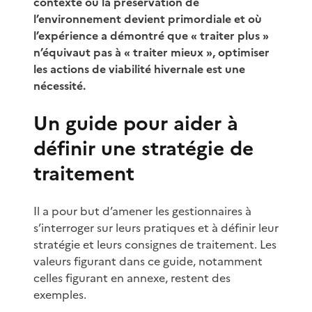
contexte où la préservation de
l’environnement devient primordiale et où
l’expérience a démontré que « traiter plus »
n’équivaut pas à « traiter mieux », optimiser
les actions de viabilité hivernale est une
nécessité.
Un guide pour aider à
définir une stratégie de
traitement
Il a pour but d’amener les gestionnaires à
s’interroger sur leurs pratiques et à définir leur
stratégie et leurs consignes de traitement. Les
valeurs figurant dans ce guide, notamment
celles figurant en annexe, restent des
exemples.