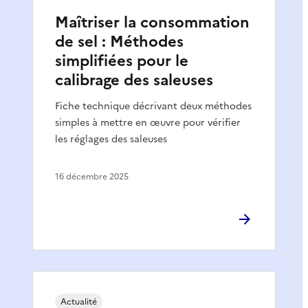
Maîtriser la consommation
de sel : Méthodes
simplifiées pour le
calibrage des saleuses
Fiche technique décrivant deux méthodes
simples à mettre en œuvre pour vérifier
les réglages des saleuses
16 décembre 2025
Actualité