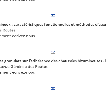
ineux : caractéristiques fonctionnelles et méthodes d’essa
s Routes
nement ecrivez-nous
es granulats sur l’adhérence des chaussées bitumineuses
- 
Revue Générale des Routes
nement ecrivez-nous