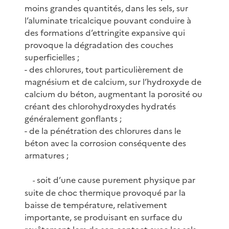
moins grandes quantités, dans les sels, sur
l’aluminate tricalcique pouvant conduire à
des formations d’ettringite expansive qui
provoque la dégradation des couches
superficielles ;
- des chlorures, tout particulièrement de
magnésium et de calcium, sur l’hydroxyde de
calcium du béton, augmentant la porosité ou
créant des chlorohydroxydes hydratés
généralement gonflants ;
- de la pénétration des chlorures dans le
béton avec la corrosion conséquente des
armatures ;
soit d’une cause purement physique par
-
suite de choc thermique provoqué par la
baisse de température, relativement
importante, se produisant en surface du