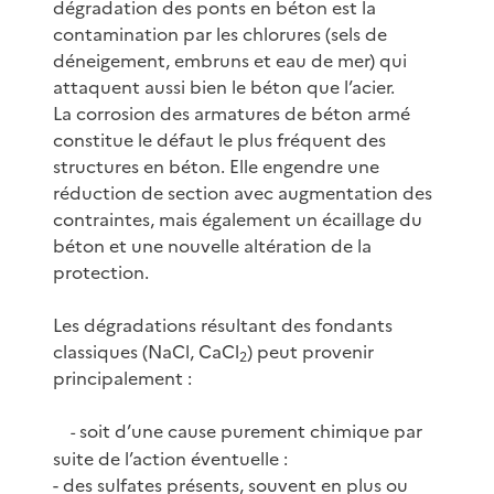
dégradation des ponts en béton est la
contamination par les chlorures (sels de
déneigement, embruns et eau de mer) qui
attaquent aussi bien le béton que l’acier.
La corrosion des armatures de béton armé
constitue le défaut le plus fréquent des
structures en béton. Elle engendre une
réduction de section avec augmentation des
contraintes, mais également un écaillage du
béton et une nouvelle altération de la
protection.
Les dégradations résultant des fondants
classiques (NaCl, CaCl
) peut provenir
2
principalement :
soit d’une cause purement chimique par
-
suite de l’action éventuelle :
- des sulfates présents, souvent en plus ou