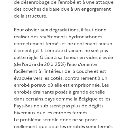
de désenrobage de l’enrobé et à une attaque
des couches de base due à un engorgement
de la structure.
Pour obvier aux dégradations, il faut donc
réaliser des revêtements hydrocarbonés
correctement fermés et ne contenant aucun
élément gélif. L’enrobé drainant ne suit pas
cette règle. Grâce à sa teneur en vides élevée
(de l’ordre de 20 à 25%) l’eau s’oriente
facilement à l’intérieur de la couche et est
évacuée vers les cotés, contrairement à un
enrobé poreux où elle est emprisonnée. Les
enrobés drainants posés à grande échelle
dans certains pays comme la Belgique et les
Pays-Bas ne subissent pas plus de dégâts
hivernaux que les enrobés fermés.
Le problème semble donc ne se poser
réellement que pour les enrobés semi-fermés