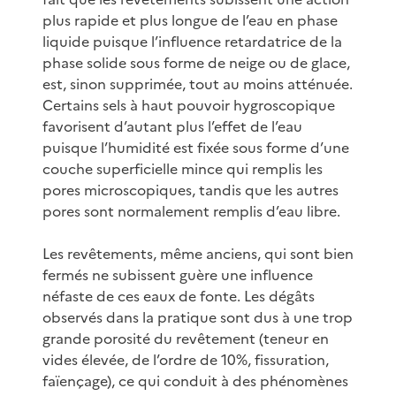
plus rapide et plus longue de l’eau en phase
liquide puisque l’influence retardatrice de la
phase solide sous forme de neige ou de glace,
est, sinon supprimée, tout au moins atténuée.
Certains sels à haut pouvoir hygroscopique
favorisent d’autant plus l’effet de l’eau
puisque l’humidité est fixée sous forme d’une
couche superficielle mince qui remplis les
pores microscopiques, tandis que les autres
pores sont normalement remplis d’eau libre.
Les revêtements, même anciens, qui sont bien
fermés ne subissent guère une influence
néfaste de ces eaux de fonte. Les dégâts
observés dans la pratique sont dus à une trop
grande porosité du revêtement (teneur en
vides élevée, de l’ordre de 10%, fissuration,
faïençage), ce qui conduit à des phénomènes