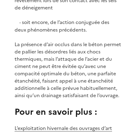
revêtement lors de son contact avec les sels
de déneigement
soit encore, de l’action conjuguée des
-
deux phénomènes précédents.
La présence d’air occlus dans le béton permet
de pallier les désordres liés aux chocs
thermiques, mais l’attaque de l’acier et du
ciment ne peut être évitée qu’avec une
compacité optimale du béton, une parfaite
étanchéité, faisant appel à une étanchéité
additionnelle à celle prévue habituellement,
ainsi qu’un drainage satisfaisant de l’ouvrage.
Pour en savoir plus :
L’exploitation hivernale des ouvrages d’art