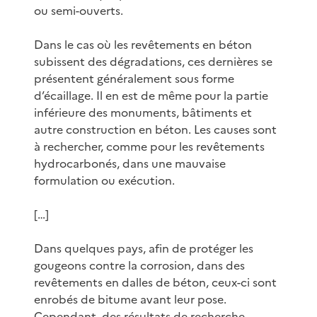
ou semi-ouverts.
Dans le cas où les revêtements en béton
subissent des dégradations, ces dernières se
présentent généralement sous forme
d’écaillage. Il en est de même pour la partie
inférieure des monuments, bâtiments et
autre construction en béton. Les causes sont
à rechercher, comme pour les revêtements
hydrocarbonés, dans une mauvaise
formulation ou exécution.
[…]
Dans quelques pays, afin de protéger les
gougeons contre la corrosion, dans des
revêtements en dalles de béton, ceux-ci sont
enrobés de bitume avant leur pose.
Cependant, des résultats de recherche