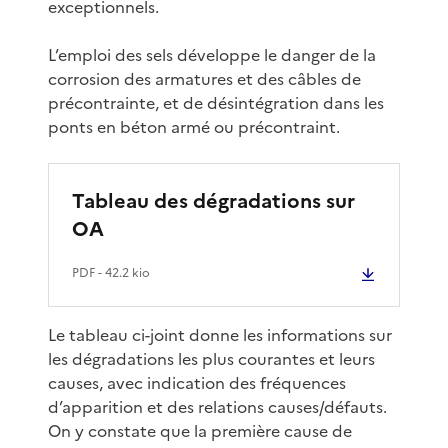
exceptionnels.
L’emploi des sels développe le danger de la
corrosion des armatures et des câbles de
précontrainte, et de désintégration dans les
ponts en béton armé ou précontraint.
Tableau des dégradations sur
OA
PDF
- 42.2 kio
Le tableau ci-joint donne les informations sur
les dégradations les plus courantes et leurs
causes, avec indication des fréquences
d’apparition et des relations causes/défauts.
On y constate que la première cause de