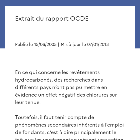
Extrait du rapport OCDE
Publié le 15/06/2005
| Mis à jour le 07/01/2013
En ce qui concerne les revêtements
hydrocarbonés, des recherches dans
différents pays n’ont pas pu mettre en
évidence un effet négatif des chlorures sur
leur tenue.
Toutefois, il faut tenir compte de
phénomènes secondaires inhérents à l’emploi
de fondants, c’est à dire principalement le
fait que les revêtements subissent une action