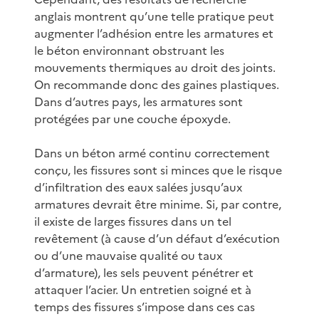
anglais montrent qu’une telle pratique peut
augmenter l’adhésion entre les armatures et
le béton environnant obstruant les
mouvements thermiques au droit des joints.
On recommande donc des gaines plastiques.
Dans d’autres pays, les armatures sont
protégées par une couche époxyde.
Dans un béton armé continu correctement
conçu, les fissures sont si minces que le risque
d’infiltration des eaux salées jusqu’aux
armatures devrait être minime. Si, par contre,
il existe de larges fissures dans un tel
revêtement (à cause d’un défaut d’exécution
ou d’une mauvaise qualité ou taux
d’armature), les sels peuvent pénétrer et
attaquer l’acier. Un entretien soigné et à
temps des fissures s’impose dans ces cas