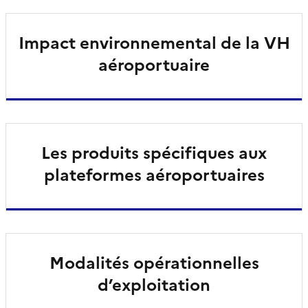
Impact environnemental de la VH
aéroportuaire
Les produits spécifiques aux
plateformes aéroportuaires
Modalités opérationnelles
d’exploitation