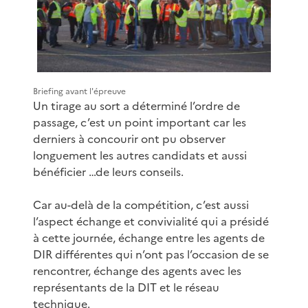
Briefing avant l'épreuve
Un tirage au sort a déterminé l’ordre de
passage, c’est un point important car les
derniers à concourir ont pu observer
longuement les autres candidats et aussi
bénéficier …de leurs conseils.
Car au-delà de la compétition, c’est aussi
l’aspect échange et convivialité qui a présidé
à cette journée, échange entre les agents de
DIR différentes qui n’ont pas l’occasion de se
rencontrer, échange des agents avec les
représentants de la DIT et le réseau
technique.