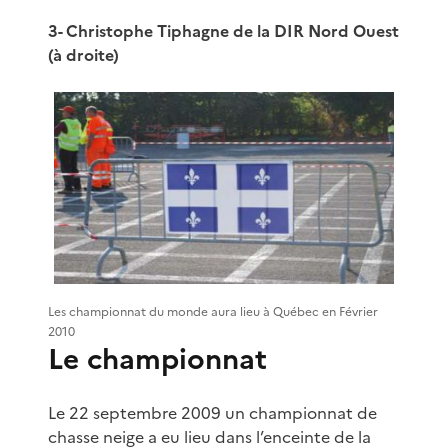
3- Christophe Tiphagne de la DIR Nord Ouest
(à droite)
Les championnat du monde aura lieu à Québec en Février
2010
Le championnat
Le 22 septembre 2009 un championnat de
chasse neige a eu lieu dans l’enceinte de la