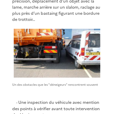
précision, déplacement d’un objet avec la
lame, marche arrière sur un slalom, raclage au
plus près d’un bastaing figurant une bordure
de trottoir…
Un des obstacles que les "déneigeurs" rencontrent souvent
Une inspection du véhicule avec mention
-
des points à vérifier avant toute intervention