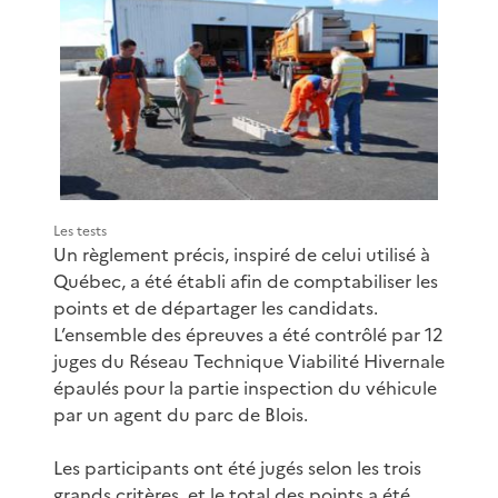
Les tests
Un règlement précis, inspiré de celui utilisé à
Québec, a été établi afin de comptabiliser les
points et de départager les candidats.
L’ensemble des épreuves a été contrôlé par 12
juges du Réseau Technique Viabilité Hivernale
épaulés pour la partie inspection du véhicule
par un agent du parc de Blois.
Les participants ont été jugés selon les trois
grands critères, et le total des points a été