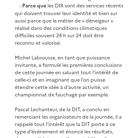
Parce que
les DIR sont des services récents
-
qui doivent trouver leur identité et bien sur
aussi parce que le métier de « déneigeur »
réalisé dans des conditions climatiques
difficiles souvent 24 h sur 24 doit être
reconnu et valorisé.
Michel Labrousse, en tant que puissance
invitante, a formulé les premières conclusions
de cette journée en saluant tout l’intérêt de
celle-ci et en imaginant que l’on puisse
étendre cette idée à d’autre activité, un
championnat de fauchage par exemple.
Pascal Lechanteur, de la DIT, a conclu en
remerciant les organisateurs de la journée, il a
rappelé tout l’intérêt que la DIT porte à ce
type d’événement et énoncé les résultats,