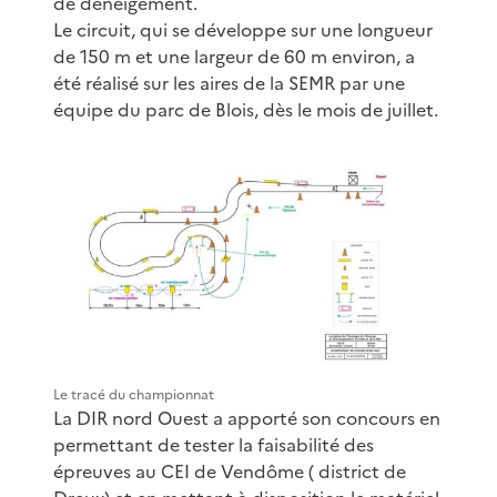
de déneigement.
Le circuit, qui se développe sur une longueur
de 150 m et une largeur de 60 m environ, a
été réalisé sur les aires de la SEMR par une
équipe du parc de Blois, dès le mois de juillet.
Le tracé du championnat
La DIR nord Ouest a apporté son concours en
permettant de tester la faisabilité des
épreuves au CEI de Vendôme ( district de