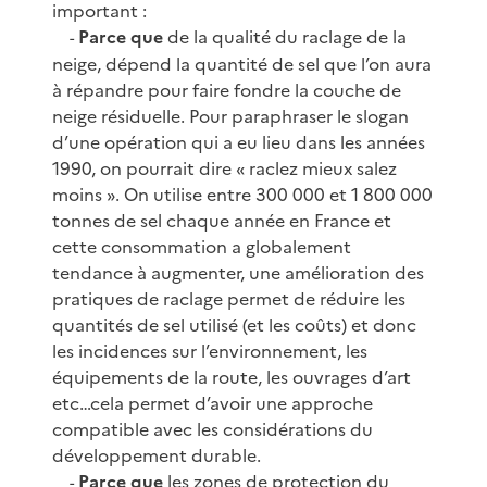
important :
Parce que
de la qualité du raclage de la
-
neige, dépend la quantité de sel que l’on aura
à répandre pour faire fondre la couche de
neige résiduelle. Pour paraphraser le slogan
d’une opération qui a eu lieu dans les années
1990, on pourrait dire « raclez mieux salez
moins ». On utilise entre 300 000 et 1 800 000
tonnes de sel chaque année en France et
cette consommation a globalement
tendance à augmenter, une amélioration des
pratiques de raclage permet de réduire les
quantités de sel utilisé (et les coûts) et donc
les incidences sur l’environnement, les
équipements de la route, les ouvrages d’art
etc…cela permet d’avoir une approche
compatible avec les considérations du
développement durable.
Parce que
les zones de protection du
-