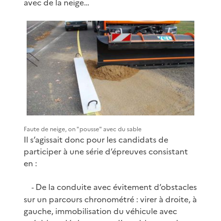
avec de la neige…
Faute de neige, on "pousse" avec du sable
Il s’agissait donc pour les candidats de
participer à une série d’épreuves consistant
en :
De la conduite avec évitement d’obstacles
-
sur un parcours chronométré : virer à droite, à
gauche, immobilisation du véhicule avec