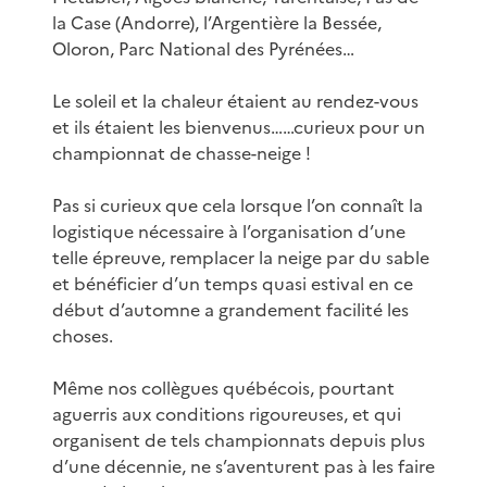
la Case (Andorre), l’Argentière la Bessée,
Oloron, Parc National des Pyrénées…
Le soleil et la chaleur étaient au rendez-vous
et ils étaient les bienvenus……curieux pour un
championnat de chasse-neige !
Pas si curieux que cela lorsque l’on connaît la
logistique nécessaire à l’organisation d’une
telle épreuve, remplacer la neige par du sable
et bénéficier d’un temps quasi estival en ce
début d’automne a grandement facilité les
choses.
Même nos collègues québécois, pourtant
aguerris aux conditions rigoureuses, et qui
organisent de tels championnats depuis plus
d’une décennie, ne s’aventurent pas à les faire