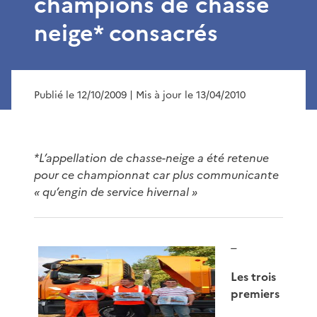
champions de chasse
neige* consacrés
Publié le 12/10/2009
| Mis à jour le 13/04/2010
*L’appellation de chasse-neige a été retenue
pour ce championnat car plus communicante
« qu’engin de service hivernal »
_
Les trois
premiers