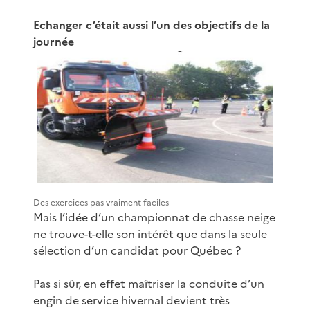
Echanger c’était aussi l’un des objectifs de la
journée
Des exercices pas vraiment faciles
Mais l’idée d’un championnat de chasse neige
ne trouve-t-elle son intérêt que dans la seule
sélection d’un candidat pour Québec ?
Pas si sûr, en effet maîtriser la conduite d’un
engin de service hivernal devient très