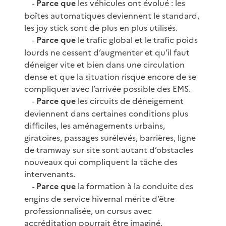
Parce que
les véhicules ont évolué : les
-
boîtes automatiques deviennent le standard,
les joy stick sont de plus en plus utilisés.
Parce que
le trafic global et le trafic poids
-
lourds ne cessent d’augmenter et qu’il faut
déneiger vite et bien dans une circulation
dense et que la situation risque encore de se
compliquer avec l’arrivée possible des EMS.
Parce que
les circuits de déneigement
-
deviennent dans certaines conditions plus
difficiles, les aménagements urbains,
giratoires, passages surélevés, barrières, ligne
de tramway sur site sont autant d’obstacles
nouveaux qui compliquent la tâche des
intervenants.
Parce que
la formation à la conduite des
-
engins de service hivernal mérite d’être
professionnalisée, un cursus avec
accréditation pourrait être imaginé.