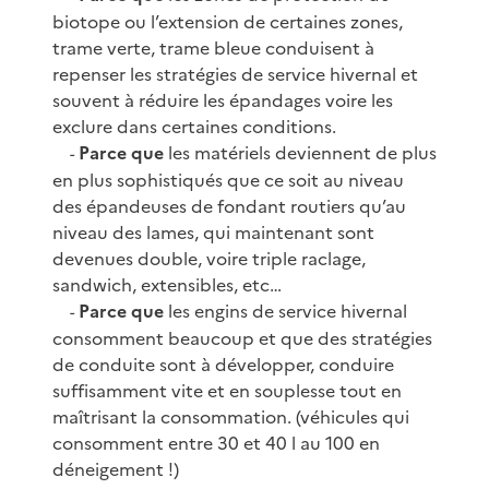
biotope ou l’extension de certaines zones,
trame verte, trame bleue conduisent à
repenser les stratégies de service hivernal et
souvent à réduire les épandages voire les
exclure dans certaines conditions.
Parce que
les matériels deviennent de plus
-
en plus sophistiqués que ce soit au niveau
des épandeuses de fondant routiers qu’au
niveau des lames, qui maintenant sont
devenues double, voire triple raclage,
sandwich, extensibles, etc…
Parce que
les engins de service hivernal
-
consomment beaucoup et que des stratégies
de conduite sont à développer, conduire
suffisamment vite et en souplesse tout en
maîtrisant la consommation. (véhicules qui
consomment entre 30 et 40 l au 100 en
déneigement !)