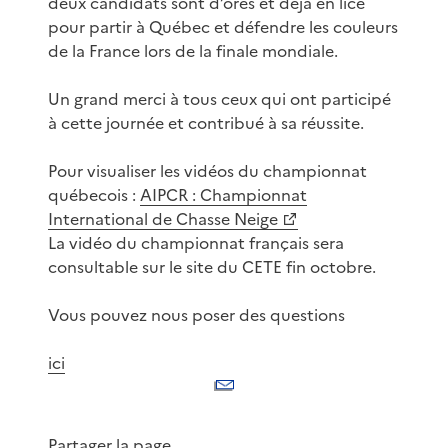
deux candidats sont d’ores et déjà en lice
pour partir à Québec et défendre les couleurs
de la France lors de la finale mondiale.
Un grand merci à tous ceux qui ont participé
à cette journée et contribué à sa réussite.
Pour visualiser les vidéos du championnat
québecois :
AIPCR : Championnat
International de Chasse Neige
La vidéo du championnat français sera
consultable sur le site du CETE fin octobre.
Vous pouvez nous poser des questions
ici
Partager la page