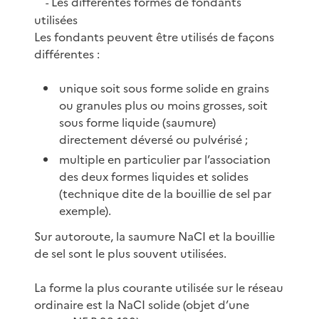
Les différentes formes de fondants
-
utilisées
Les fondants peuvent être utilisés de façons
différentes :
unique soit sous forme solide en grains
ou granules plus ou moins grosses, soit
sous forme liquide (saumure)
directement déversé ou pulvérisé ;
multiple en particulier par l’association
des deux formes liquides et solides
(technique dite de la bouillie de sel par
exemple).
Sur autoroute, la saumure NaCI et la bouillie
de sel sont le plus souvent utilisées.
La forme la plus courante utilisée sur le réseau
ordinaire est la NaCI solide (objet d’une