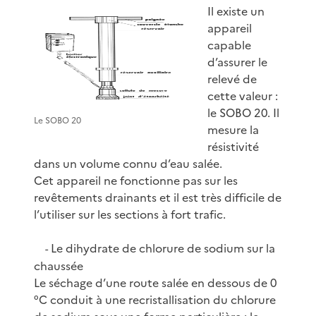
Il existe un
appareil
capable
d’assurer le
relevé de
cette valeur :
le SOBO 20. Il
Le SOBO 20
mesure la
résistivité
dans un volume connu d’eau salée.
Cet appareil ne fonctionne pas sur les
revêtements drainants et il est très difficile de
l’utiliser sur les sections à fort trafic.
Le dihydrate de chlorure de sodium sur la
-
chaussée
Le séchage d’une route salée en dessous de 0
°C conduit à une recristallisation du chlorure