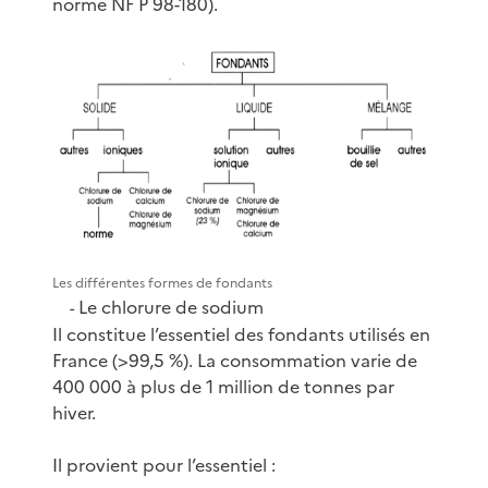
norme NF P 98-180).
Les différentes formes de fondants
Le chlorure de sodium
-
Il constitue l’essentiel des fondants utilisés en
France (>99,5 %). La consommation varie de
400 000 à plus de 1 million de tonnes par
hiver.
Il provient pour l’essentiel :