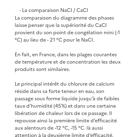
La comparaison NaCI / CaCI
-
La comparaison du diagramme des phases
laisse penser que la supériorité du CaCI
provient du son point de congélation mini (-1
°C) au lieu de - 21 °C pour le NaCI.
En fait, en France, dans les plages courantes
de température et de concentration les deux
produits sont similaires.
Le principal intérêt du chlorure de calcium
réside dans sa forte teneur en eau, son
passage sous forme liquide jusqu’à de faibles
taux d’humidité (45%) et dans une certaine
libération de chaleur lors de ce passage. Il
repousse ainsi la première limite d’efficacité
aux alentours de -12 °C, -15 °C. là aussi
attention à la deuxième limite d’efficacité.