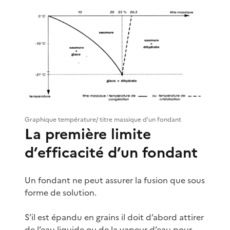
Graphique température/ titre massique d'un fondant
La première limite
d’efficacité d’un fondant
Un fondant ne peut assurer la fusion que sous
forme de solution.
S’il est épandu en grains il doit d’abord attirer
de l’eau liquide ou de la vapeur d’eau pour