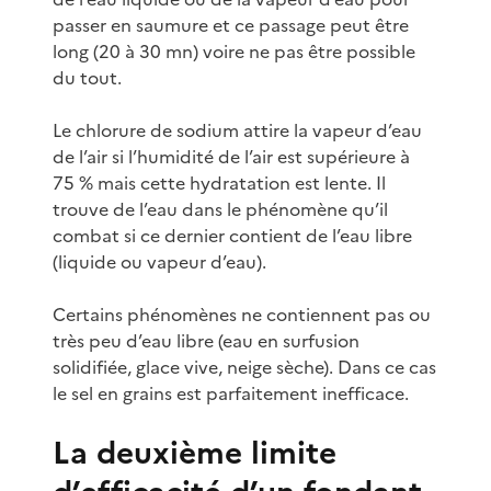
passer en saumure et ce passage peut être
long (20 à 30 mn) voire ne pas être possible
du tout.
Le chlorure de sodium attire la vapeur d’eau
de l’air si l’humidité de l’air est supérieure à
75 % mais cette hydratation est lente. Il
trouve de l’eau dans le phénomène qu’il
combat si ce dernier contient de l’eau libre
(liquide ou vapeur d’eau).
Certains phénomènes ne contiennent pas ou
très peu d’eau libre (eau en surfusion
solidifiée, glace vive, neige sèche). Dans ce cas
le sel en grains est parfaitement inefficace.
La deuxième limite