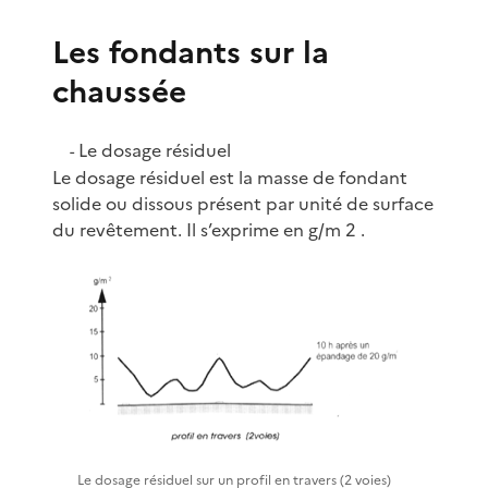
Les fondants sur la
chaussée
Le dosage résiduel
-
Le dosage résiduel est la masse de fondant
solide ou dissous présent par unité de surface
du revêtement. Il s’exprime en g/m 2 .
Le dosage résiduel sur un profil en travers (2 voies)