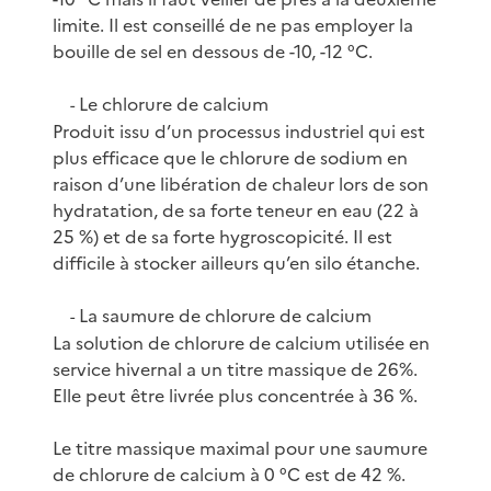
limite. Il est conseillé de ne pas employer la
bouille de sel en dessous de -10, -12 °C.
Le chlorure de calcium
-
Produit issu d’un processus industriel qui est
plus efficace que le chlorure de sodium en
raison d’une libération de chaleur lors de son
hydratation, de sa forte teneur en eau (22 à
25 %) et de sa forte hygroscopicité. Il est
difficile à stocker ailleurs qu’en silo étanche.
La saumure de chlorure de calcium
-
La solution de chlorure de calcium utilisée en
service hivernal a un titre massique de 26%.
Elle peut être livrée plus concentrée à 36 %.
Le titre massique maximal pour une saumure
de chlorure de calcium à 0 °C est de 42 %.