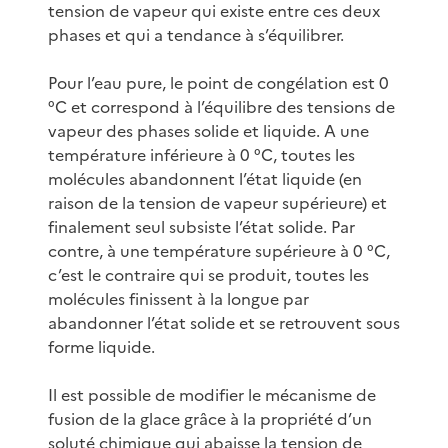
tension de vapeur qui existe entre ces deux
phases et qui a tendance à s’équilibrer.
Pour l’eau pure, le point de congélation est 0
°C et correspond à l’équilibre des tensions de
vapeur des phases solide et liquide. A une
température inférieure à 0 °C, toutes les
molécules abandonnent l’état liquide (en
raison de la tension de vapeur supérieure) et
finalement seul subsiste l’état solide. Par
contre, à une température supérieure à 0 °C,
c’est le contraire qui se produit, toutes les
molécules finissent à la longue par
abandonner l’état solide et se retrouvent sous
forme liquide.
Il est possible de modifier le mécanisme de
fusion de la glace grâce à la propriété d’un
soluté chimique qui abaisse la tension de