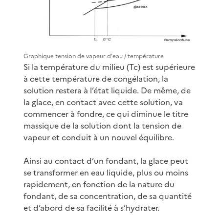
Graphique tension de vapeur d'eau / température
Si la température du milieu (Tc) est supérieure
à cette température de congélation, la
solution restera à l’état liquide. De même, de
la glace, en contact avec cette solution, va
commencer à fondre, ce qui diminue le titre
massique de la solution dont la tension de
vapeur et conduit à un nouvel équilibre.
Ainsi au contact d’un fondant, la glace peut
se transformer en eau liquide, plus ou moins
rapidement, en fonction de la nature du
fondant, de sa concentration, de sa quantité
et d’abord de sa facilité à s’hydrater.