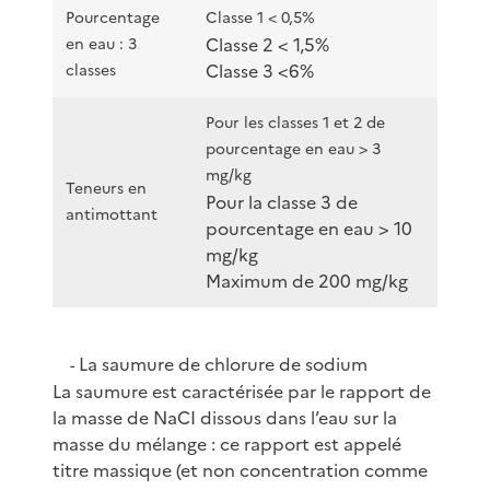
Pourcentage
Classe 1 < 0,5%
Classe 2 < 1,5%
en eau : 3
Classe 3 <6%
classes
Pour les classes 1 et 2 de
pourcentage en eau > 3
mg/kg
Teneurs en
Pour la classe 3 de
antimottant
pourcentage en eau > 10
mg/kg
Maximum de 200 mg/kg
La saumure de chlorure de sodium
-
La saumure est caractérisée par le rapport de
la masse de NaCI dissous dans l’eau sur la
masse du mélange : ce rapport est appelé
titre massique (et non concentration comme