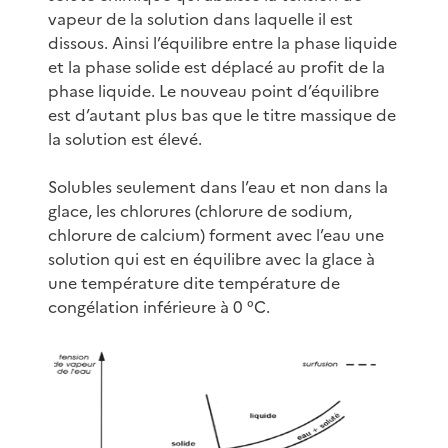
vapeur de la solution dans laquelle il est
dissous. Ainsi l’équilibre entre la phase liquide
et la phase solide est déplacé au profit de la
phase liquide. Le nouveau point d’équilibre
est d’autant plus bas que le titre massique de
la solution est élevé.
Solubles seulement dans l’eau et non dans la
glace, les chlorures (chlorure de sodium,
chlorure de calcium) forment avec l’eau une
solution qui est en équilibre avec la glace à
une température dite température de
congélation inférieure à 0 °C.