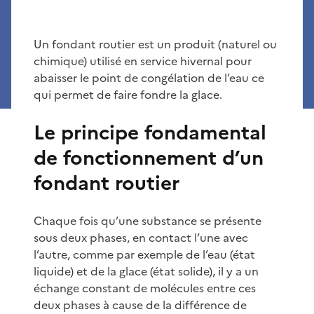
Un fondant routier est un produit (naturel ou
chimique) utilisé en service hivernal pour
abaisser le point de congélation de l’eau ce
qui permet de faire fondre la glace.
Le principe fondamental
de fonctionnement d’un
fondant routier
Chaque fois qu’une substance se présente
sous deux phases, en contact l’une avec
l’autre, comme par exemple de l’eau (état
liquide) et de la glace (état solide), il y a un
échange constant de molécules entre ces
deux phases à cause de la différence de