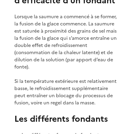
d’efficacité d’un fondant
Lorsque la saumure a commencé à se former,
la fusion de la glace commence. La saumure
est saturée à proximité des grains de sel mais
la fusion de la glace qui s’amorce entraîne un
double effet de refroidissement
(consommation de la chaleur latente) et de
dilution de la solution (par apport d’eau de
fonte).
Si la température extérieure est relativement
basse, le refroidissement supplémentaire
peut entraîner un blocage du processus de
fusion, voire un regel dans la masse.
Les différents fondants