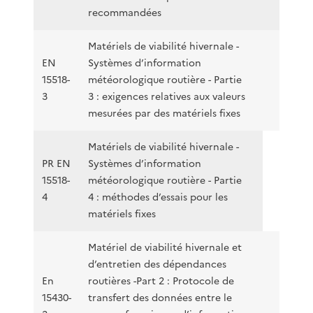
recommandées
Matériels de viabilité hivernale -
EN
Systèmes d’information
15518-
météorologique routière - Partie
3
3 : exigences relatives aux valeurs
mesurées par des matériels fixes
Matériels de viabilité hivernale -
PR EN
Systèmes d’information
15518-
météorologique routière - Partie
4
4 : méthodes d’essais pour les
matériels fixes
Matériel de viabilité hivernale et
d’entretien des dépendances
En
routières -Part 2 : Protocole de
15430-
transfert des données entre le