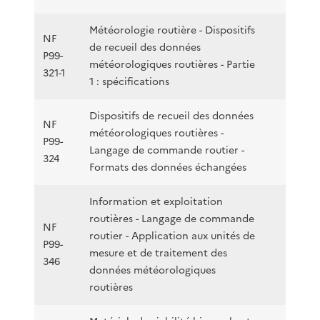
Météorologie routière - Dispositifs
NF
de recueil des données
P99-
météorologiques routières - Partie
321-1
1 : spécifications
Dispositifs de recueil des données
NF
météorologiques routières -
P99-
Langage de commande routier -
324
Formats des données échangées
Information et exploitation
routières - Langage de commande
NF
routier - Application aux unités de
P99-
mesure et de traitement des
346
données météorologiques
routières