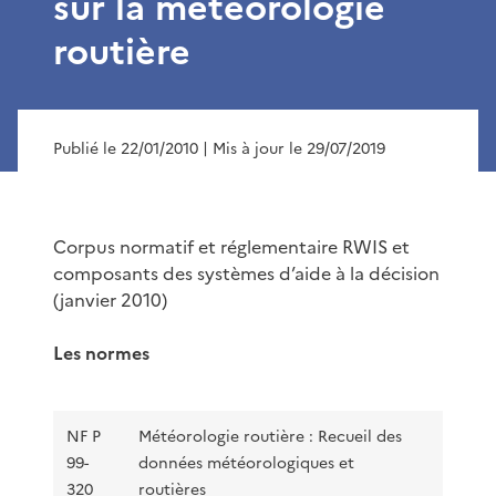
sur la météorologie
routière
Publié le 22/01/2010
| Mis à jour le 29/07/2019
Corpus normatif et réglementaire RWIS et
composants des systèmes d’aide à la décision
(janvier 2010)
Les normes
NF P
Météorologie routière : Recueil des
99-
données météorologiques et
320
routières