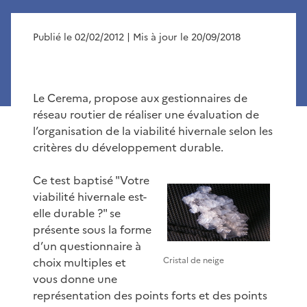
Publié le 02/02/2012
| Mis à jour le 20/09/2018
Le Cerema, propose aux gestionnaires de
réseau routier de réaliser une évaluation de
l’organisation de la viabilité hivernale selon les
critères du développement durable.
Ce test baptisé "Votre
viabilité hivernale est-
elle durable ?" se
présente sous la forme
d’un questionnaire à
choix multiples et
Cristal de neige
vous donne une
représentation des points forts et des points