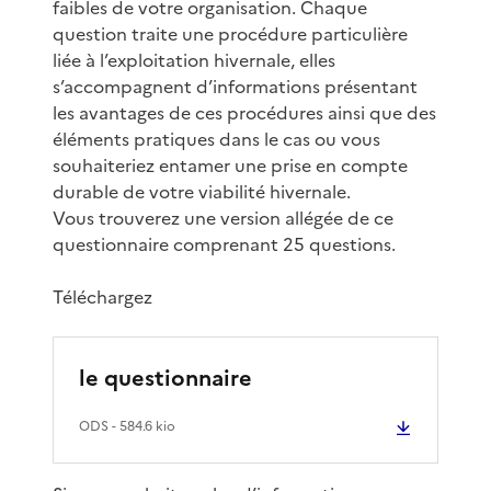
faibles de votre organisation. Chaque
question traite une procédure particulière
liée à l’exploitation hivernale, elles
s’accompagnent d’informations présentant
les avantages de ces procédures ainsi que des
éléments pratiques dans le cas ou vous
souhaiteriez entamer une prise en compte
durable de votre viabilité hivernale.
Vous trouverez une version allégée de ce
questionnaire comprenant 25 questions.
Téléchargez
le questionnaire
ODS
- 584.6 kio