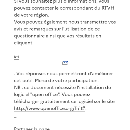
Si vous souhaitez plus d’informations, vous
pouvez contacter le
correspondant du RTVH
de votre région
.
Vous pouvez également nous transmettre vos
avis et remarques sur l’utilisation de ce
questionnaire ainsi que vos résultats en
cliquant
ici
. Vos réponses nous permettront d’améliorer
cet outil. Merci de votre participation.
NB : ce document nécessite l’installation du
logiciel "open office". Vous pouvez
télécharger gratuitement ce logiciel sur le site
http://www.openoffice.org/fr/
.
_
Partager la page