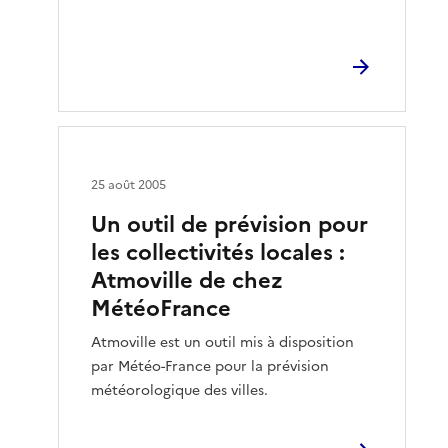
25 août 2005
Un outil de prévision pour
les collectivités locales :
Atmoville de chez
MétéoFrance
Atmoville est un outil mis à disposition
par Météo-France pour la prévision
météorologique des villes.